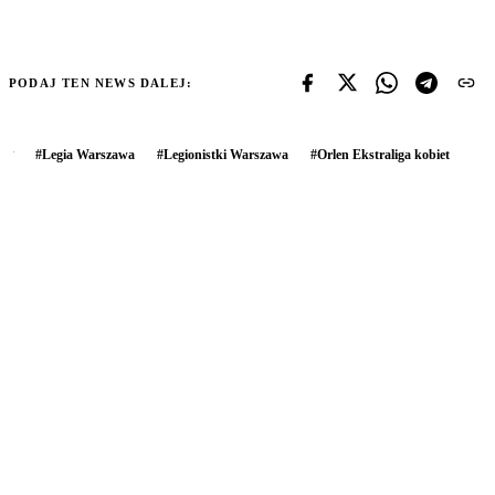
PODAJ TEN NEWS DALEJ:
#
Legia Warszawa
#
Legionistki Warszawa
#
Orlen Ekstraliga kobiet