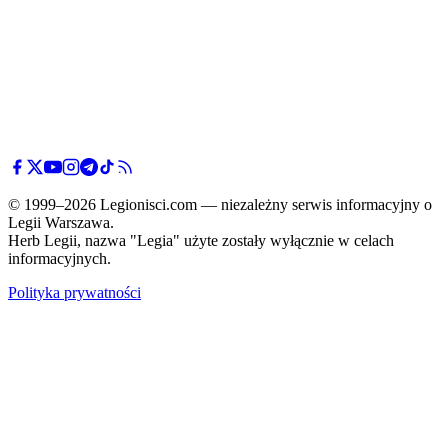
© 1999–2026 Legionisci.com — niezależny serwis informacyjny o
Legii Warszawa.
Herb Legii, nazwa "Legia" użyte zostały wyłącznie w celach
informacyjnych.
Polityka prywatności