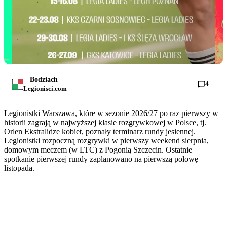
Bodziach
4
Legionisci.com
Legionistki Warszawa, które w sezonie 2026/27 po raz pierwszy w
historii zagrają w najwyższej klasie rozgrywkowej w Polsce, tj.
Orlen Ekstralidze kobiet, poznały terminarz rundy jesiennej.
Legionistki rozpoczną rozgrywki w pierwszy weekend sierpnia,
domowym meczem (w LTC) z Pogonią Szczecin. Ostatnie
spotkanie pierwszej rundy zaplanowano na pierwszą połowę
listopada.