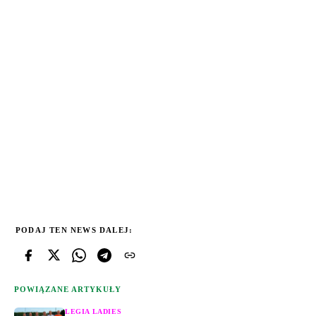
PODAJ TEN NEWS DALEJ:
POWIĄZANE ARTYKUŁY
LEGIA LADIES