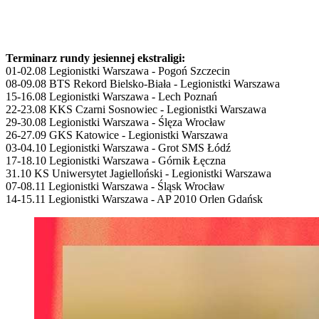
Terminarz rundy jesiennej ekstraligi:
01-02.08 Legionistki Warszawa - Pogoń Szczecin
08-09.08 BTS Rekord Bielsko-Biała - Legionistki Warszawa
15-16.08 Legionistki Warszawa - Lech Poznań
22-23.08 KKS Czarni Sosnowiec - Legionistki Warszawa
29-30.08 Legionistki Warszawa - Ślęza Wrocław
26-27.09 GKS Katowice - Legionistki Warszawa
03-04.10 Legionistki Warszawa - Grot SMS Łódź
17-18.10 Legionistki Warszawa - Górnik Łęczna
31.10 KS Uniwersytet Jagielloński - Legionistki Warszawa
07-08.11 Legionistki Warszawa - Śląsk Wrocław
14-15.11 Legionistki Warszawa - AP 2010 Orlen Gdańsk