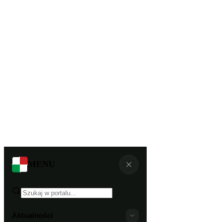
MENU
Aktualności