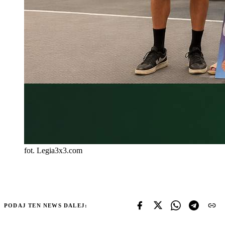
fot. Legia3x3.com
PODAJ TEN NEWS DALEJ: