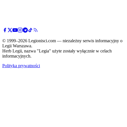
© 1999–2026 Legionisci.com — niezależny serwis informacyjny o
Legii Warszawa.
Herb Legii, nazwa "Legia" użyte zostały wyłącznie w celach
informacyjnych.
Polityka prywatności