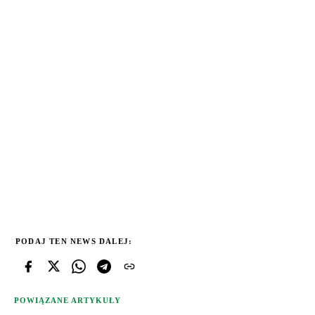
PODAJ TEN NEWS DALEJ:
POWIĄZANE ARTYKUŁY