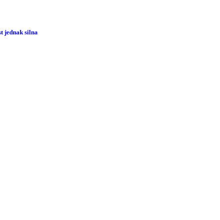
 jednak silna