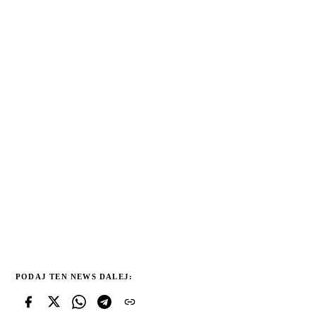
PODAJ TEN NEWS DALEJ: