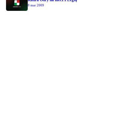
8 mar 2009