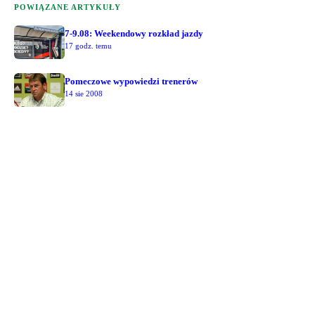
POWIĄZANE ARTYKUŁY
7-9.08: Weekendowy rozkład jazdy
17 godz. temu
Pomeczowe wypowiedzi trenerów
14 sie 2008