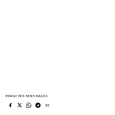
PODAJ TEN NEWS DALEJ: