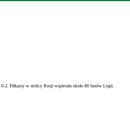
2. Piłkarzy w stolicy Rosji wspierała około 80 fanów Legii.