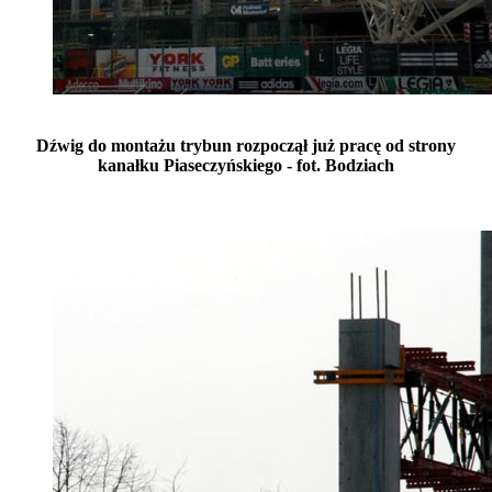
Dźwig do montażu trybun rozpoczął już pracę od strony
kanałku Piaseczyńskiego - fot. Bodziach