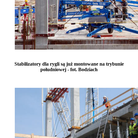
Stabilizatory dla rygli są już montowane na trybunie
południowej - fot. Bodziach