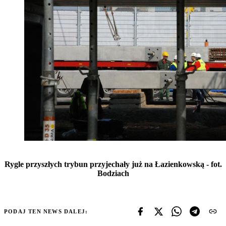
Rygle przyszłych trybun przyjechały już na Łazienkowską - fot.
Bodziach
PODAJ TEN NEWS DALEJ: