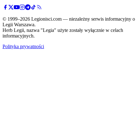
© 1999–2026 Legionisci.com — niezależny serwis informacyjny o
Legii Warszawa.
Herb Legii, nazwa "Legia" użyte zostały wyłącznie w celach
informacyjnych.
Polityka prywatności