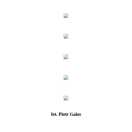
fot. Piotr Galas