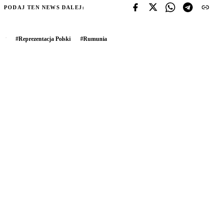
PODAJ TEN NEWS DALEJ:
#
Reprezentacja Polski
#
Rumunia