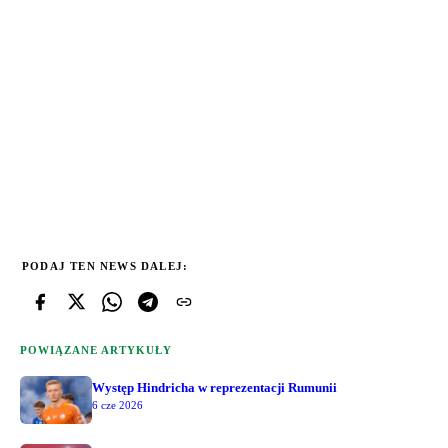
PODAJ TEN NEWS DALEJ:
POWIĄZANE ARTYKUŁY
Występ Hindricha w reprezentacji Rumunii
6 cze 2026