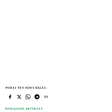
PODAJ TEN NEWS DALEJ:
POWIĄZANE ARTYKUŁY