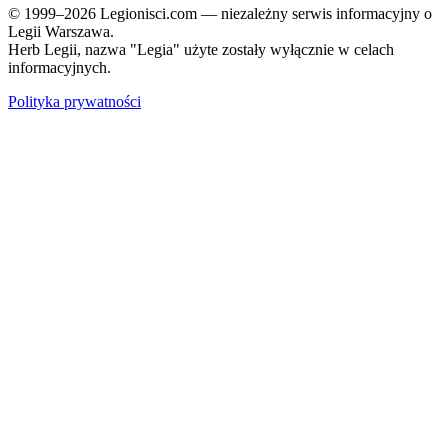
© 1999–2026 Legionisci.com — niezależny serwis informacyjny o
Legii Warszawa.
Herb Legii, nazwa "Legia" użyte zostały wyłącznie w celach
informacyjnych.
Polityka prywatności