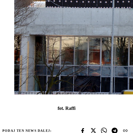
fot. Raffi
PODAJ TEN NEWS DALEJ: