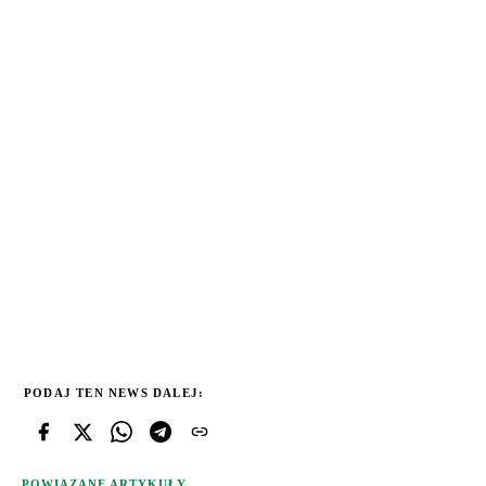
PODAJ TEN NEWS DALEJ:
POWIĄZANE ARTYKUŁY