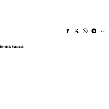
Dominik Skrzyński