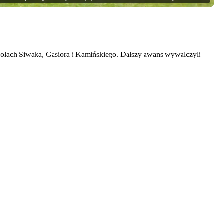
lach Siwaka, Gąsiora i Kamińskiego. Dalszy awans wywalczyli