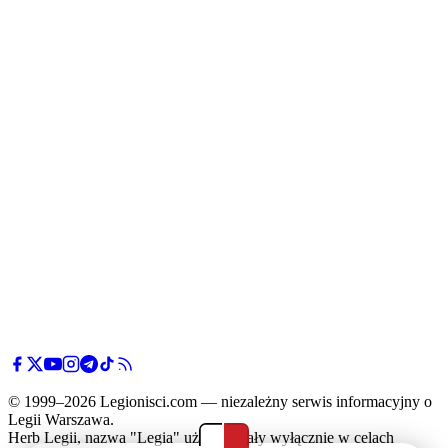
© 1999–2026 Legionisci.com — niezależny serwis informacyjny o
Legii Warszawa.
Herb Legii, nazwa "Legia" użyte zostały wyłącznie w celach