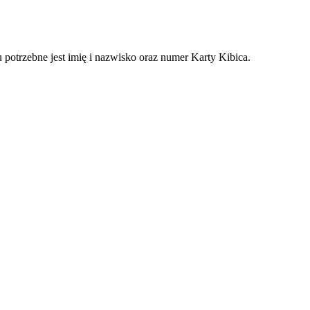
potrzebne jest imię i nazwisko oraz numer Karty Kibica.