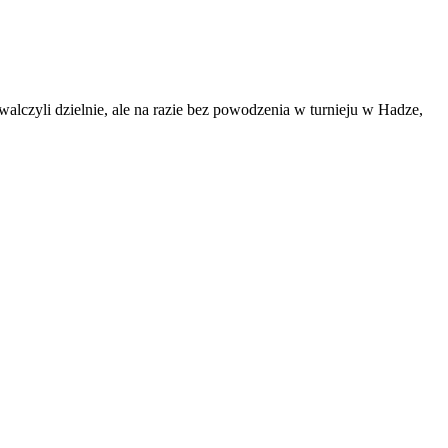
alczyli dzielnie, ale na razie bez powodzenia w turnieju w Hadze,