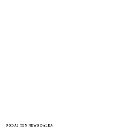
PODAJ TEN NEWS DALEJ: