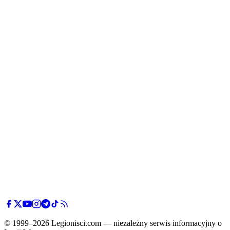
© 1999–2026 Legionisci.com — niezależny serwis informacyjny o