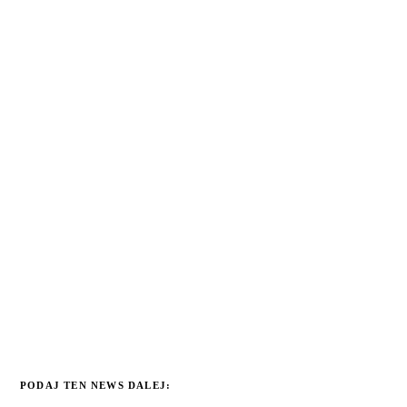
PODAJ TEN NEWS DALEJ: