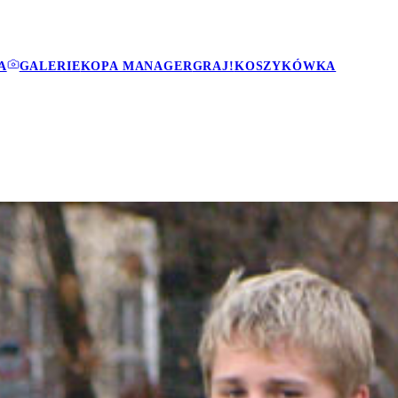
A
GALERIE
KOPA MANAGER
GRAJ!
KOSZYKÓWKA