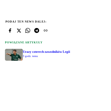
PODAJ TEN NEWS DALEJ:
POWIĄZANE ARTYKUŁY
Urazy czterech zawodników Legii
3 godz. temu