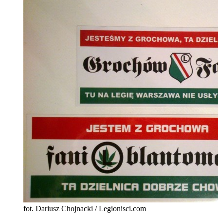
fot. Dariusz Chojnacki / Legionisci.com