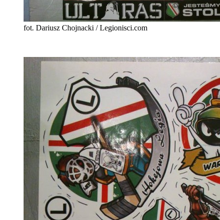
fot. Dariusz Chojnacki / Legionisci.com