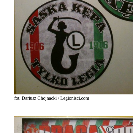
fot. Dariusz Chojnacki / Legionisci.com