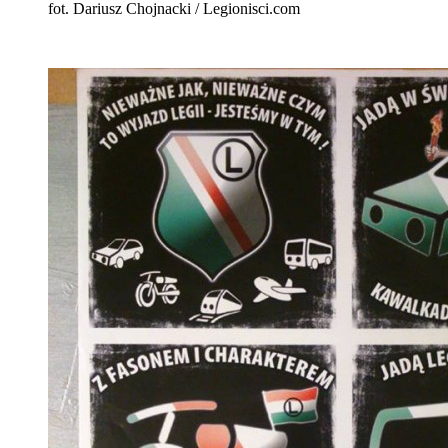
fot. Dariusz Chojnacki / Legionisci.com