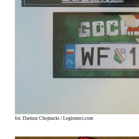
fot. Dariusz Chojnacki / Legionisci.com