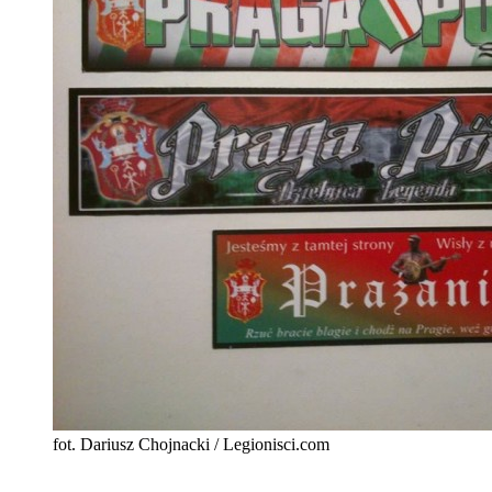
fot. Dariusz Chojnacki / Legionisci.com