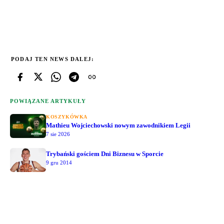
PODAJ TEN NEWS DALEJ:
POWIĄZANE ARTYKUŁY
KOSZYKÓWKA
Mathieu Wojciechowski nowym zawodnikiem Legii
7 sie 2026
Trybański gościem Dni Biznesu w Sporcie
9 gru 2014