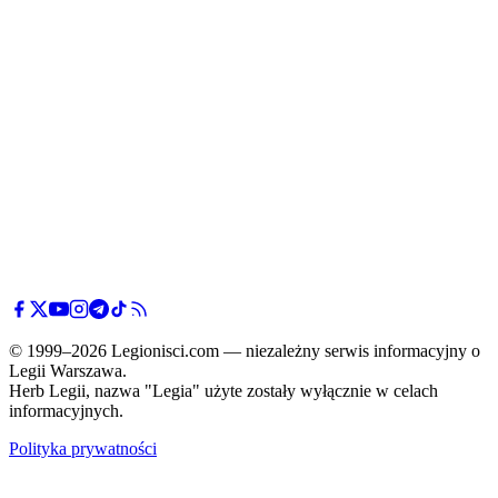
© 1999–2026 Legionisci.com — niezależny serwis informacyjny o
Legii Warszawa.
Herb Legii, nazwa "Legia" użyte zostały wyłącznie w celach
informacyjnych.
Polityka prywatności