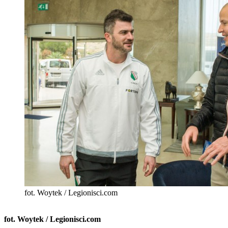
fot. Woytek / Legionisci.com
fot. Woytek / Legionisci.com