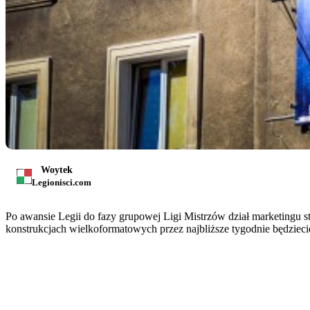
Woytek
Legionisci.com
Po awansie Legii do fazy grupowej Ligi Mistrzów dział marketingu 
konstrukcjach wielkoformatowych przez najbliższe tygodnie będzieci