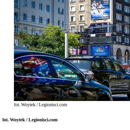
fot. Woytek / Legionisci.com
fot. Woytek / Legionisci.com