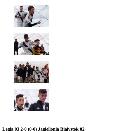
Legia 03 2-0 (0-0) Jagiellonia Białystok 02