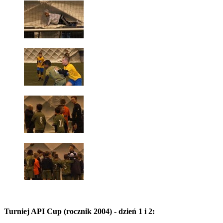
Turniej API Cup (rocznik 2004) - dzień 1 i 2: