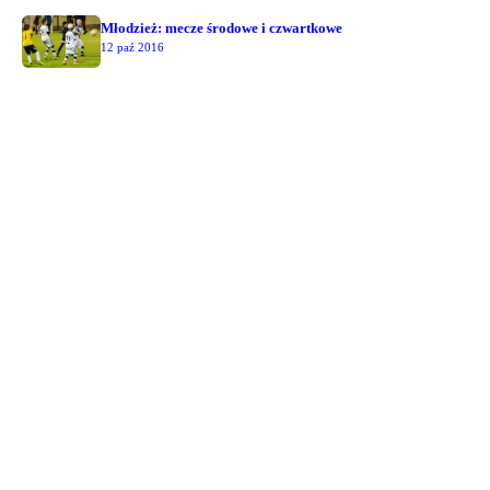
Młodzież: mecze środowe i czwartkowe
12 paź 2016