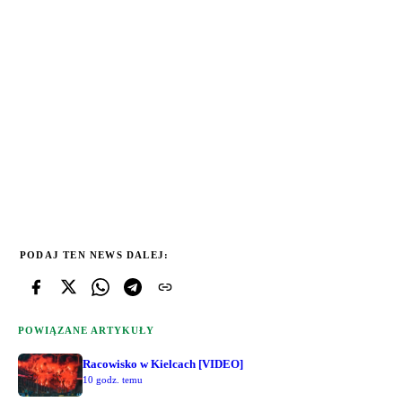
PODAJ TEN NEWS DALEJ:
POWIĄZANE ARTYKUŁY
Racowisko w Kielcach [VIDEO]
10 godz. temu