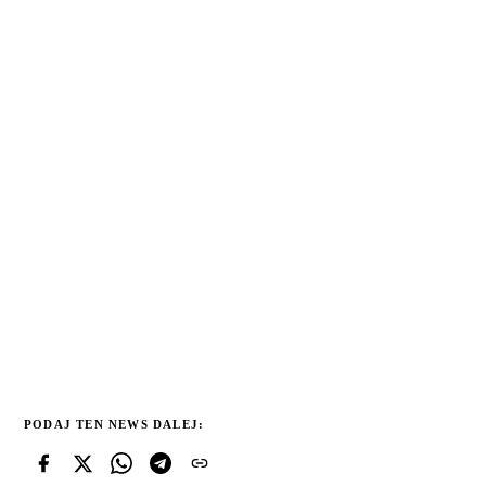
PODAJ TEN NEWS DALEJ: