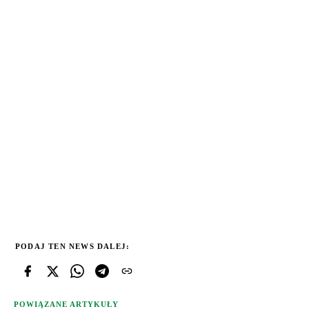
PODAJ TEN NEWS DALEJ:
POWIĄZANE ARTYKUŁY