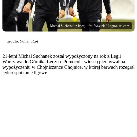
Michał Suchanek z lewej - fot. Woytek / Legionisci.com
źródło:
90minut.pl
21-letni Michał Suchanek został wypożyczony na rok z Legii
Warszawa do Górnika Łęczna. Pomocnik wiosną przebywał na
wypożyczeniu w Chojniczance Chojnice, w której barwach rozegrał
jedno spotkanie ligowe.