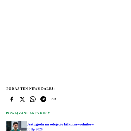
PODAJ TEN NEWS DALEJ:
POWIĄZANE ARTYKUŁY
Jest zgoda na odejście kilku zawodników
30 lip 2026