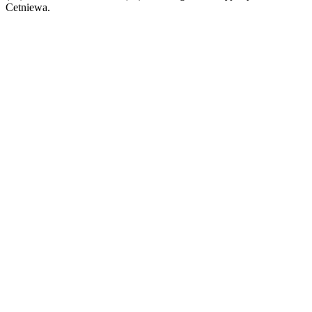
Cetniewa.