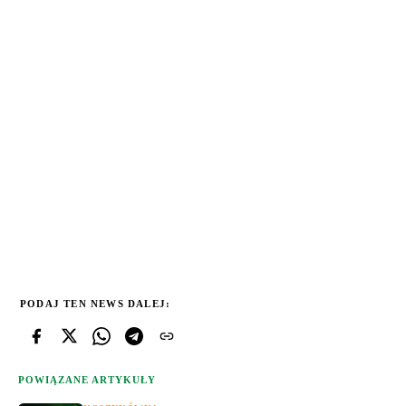
PODAJ TEN NEWS DALEJ:
POWIĄZANE ARTYKUŁY