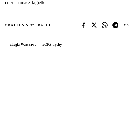
trener: Tomasz Jagiełka
PODAJ TEN NEWS DALEJ:
#
Legia Warszawa
#
GKS Tychy