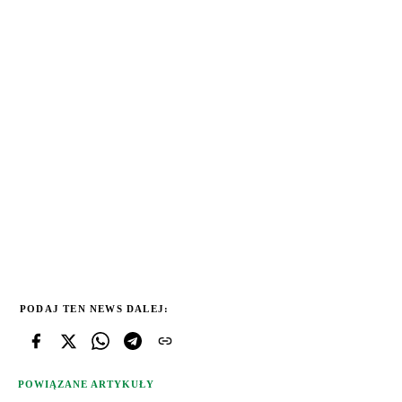
PODAJ TEN NEWS DALEJ:
POWIĄZANE ARTYKUŁY