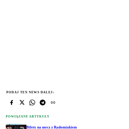
PODAJ TEN NEWS DALEJ:
POWIĄZANE ARTYKUŁY
Bilety na mecz z Radomiakiem