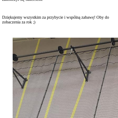
Dziękujemy wszystkim za przybycie i wspólną zabawę! Oby do
zobaczenia za rok ;)