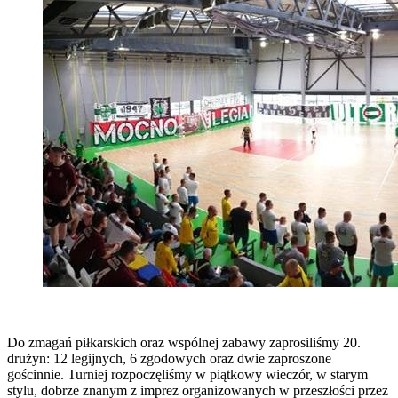
Do zmagań piłkarskich oraz wspólnej zabawy zaprosiliśmy 20.
drużyn: 12 legijnych, 6 zgodowych oraz dwie zaproszone
gościnnie. Turniej rozpoczęliśmy w piątkowy wieczór, w starym
stylu, dobrze znanym z imprez organizowanych w przeszłości przez