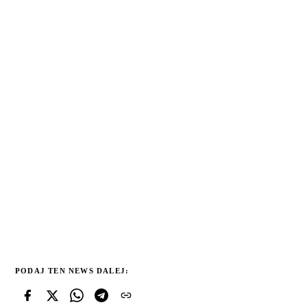
PODAJ TEN NEWS DALEJ: