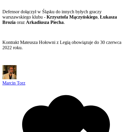
Defensor dołączył w Śląsku do innych byłych graczy
warszawskiego klubu -
Krzysztofa Mączyńskiego
,
Łukasza
Brozia
oraz
Arkadiusza Piecha
.
Kontrakt Mateusza Hołowni z Legią obowiązuje do 30 czerwca
2022 roku.
Marcin Torz