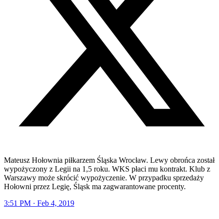
Mateusz Hołownia piłkarzem Śląska Wrocław. Lewy obrońca został
wypożyczony z Legii na 1,5 roku. WKS płaci mu kontrakt. Klub z
Warszawy może skrócić wypożyczenie. W przypadku sprzedaży
Hołowni przez Legię, Śląsk ma zagwarantowane procenty.
3:51 PM · Feb 4, 2019