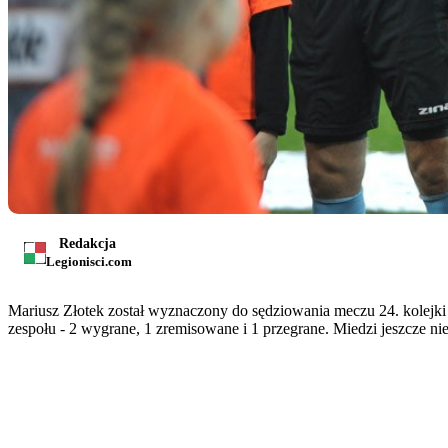
Redakcja
Legionisci.com
Mariusz Złotek został wyznaczony do sędziowania meczu 24. kolejki
zespołu - 2 wygrane, 1 zremisowane i 1 przegrane. Miedzi jeszcze ni