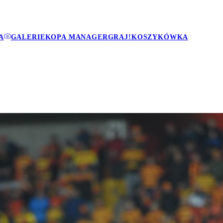
A
GALERIE
KOPA MANAGER
GRAJ!
KOSZYKÓWKA