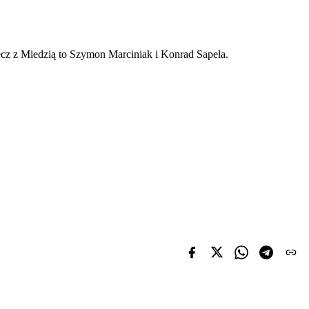
cz z Miedzią to Szymon Marciniak i Konrad Sapela.