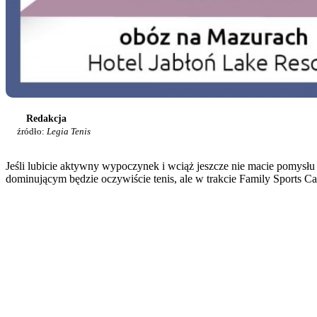
Redakcja
źródło:
Legia Tenis
Jeśli lubicie aktywny wypoczynek i wciąż jeszcze nie macie pomysł
dominującym będzie oczywiście tenis, ale w trakcie Family Sports Cam