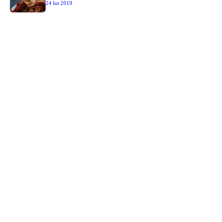
24 lut 2019