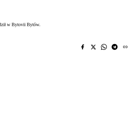
dził w Bytovii Bytów.