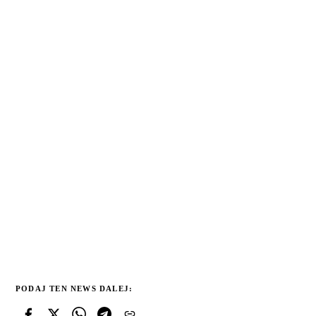
PODAJ TEN NEWS DALEJ: