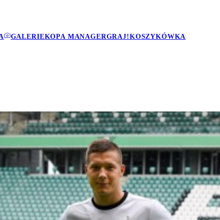
A
GALERIE
KOPA MANAGER
GRAJ!
KOSZYKÓWKA