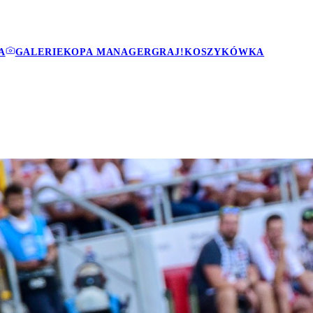
A
GALERIE
KOPA MANAGER
GRAJ!
KOSZYKÓWKA