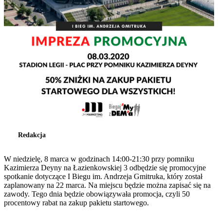
Redakcja
W niedzielę, 8 marca w godzinach 14:00-21:30 przy pomniku
Kazimierza Deyny na Łazienkowskiej 3 odbędzie się promocyjne
spotkanie dotyczące I Biegu im. Andrzeja Gmitruka, który został
zaplanowany na 22 marca. Na miejscu będzie można zapisać się na
zawody. Tego dnia będzie obowiązywała promocja, czyli 50
procentowy rabat na zakup pakietu startowego.