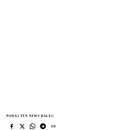
PODAJ TEN NEWS DALEJ: