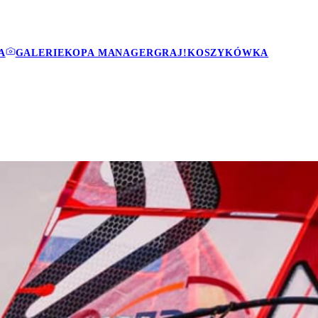
A
GALERIE
KOPA MANAGER
GRAJ!
KOSZYKÓWKA