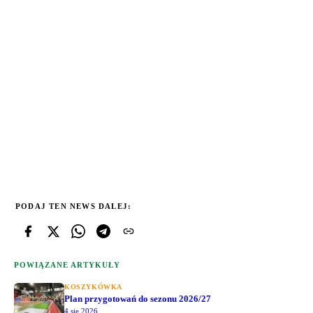
PODAJ TEN NEWS DALEJ:
POWIĄZANE ARTYKUŁY
KOSZYKÓWKA
Plan przygotowań do sezonu 2026/27
4 sie 2026