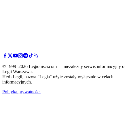
© 1999–2026 Legionisci.com — niezależny serwis informacyjny o
Legii Warszawa.
Herb Legii, nazwa "Legia" użyte zostały wyłącznie w celach
informacyjnych.
Polityka prywatności