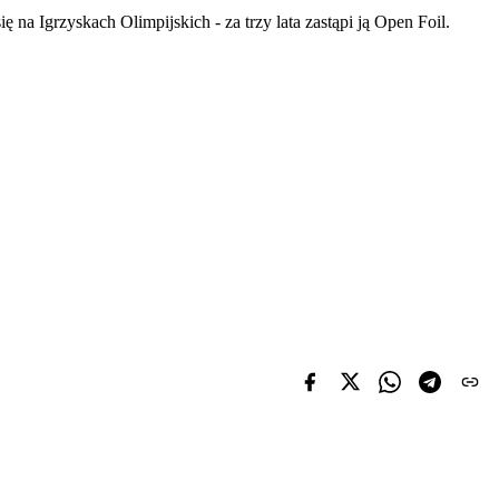
ię na Igrzyskach Olimpijskich - za trzy lata zastąpi ją Open Foil.