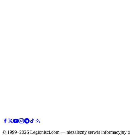
© 1999–2026 Legionisci.com — niezależny serwis informacyjny o