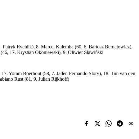
 Patryk Rychlik), 8. Marcel Kalemba (60, 6. Bartosz Bernatowicz),
(46, 17. Krystian Okoniewski), 9. Oliwier Sławiński
- 17. Yoram Boerhout (58, 7. Jaden Fernando Slory), 18. Tim van den
abiano Rust (81, 9. Julian Rijkhoff)