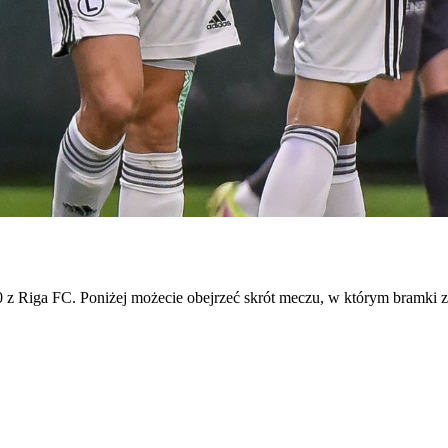
z Riga FC. Poniżej możecie obejrzeć skrót meczu, w którym bramki 