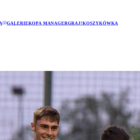
A
GALERIE
KOPA MANAGER
GRAJ!
KOSZYKÓWKA