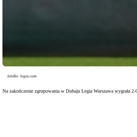
źródło:
legia.com
Na zakończenie zgrupowania w Dubaju Legia Warszawa wygrała 2-0 