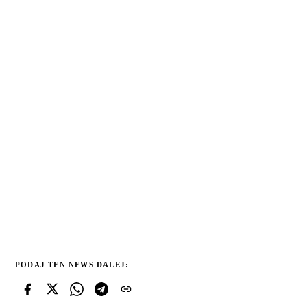
PODAJ TEN NEWS DALEJ: