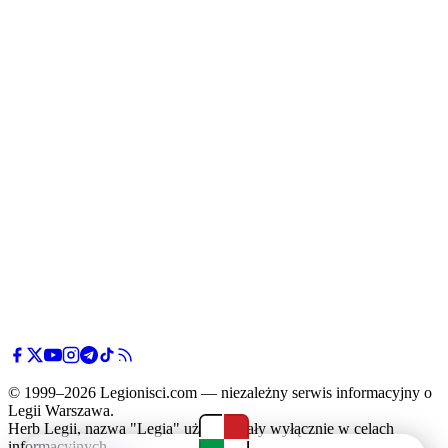
© 1999–2026 Legionisci.com — niezależny serwis informacyjny o
Legii Warszawa.
Herb Legii, nazwa "Legia" użyte zostały wyłącznie w celach
informacyjnych.