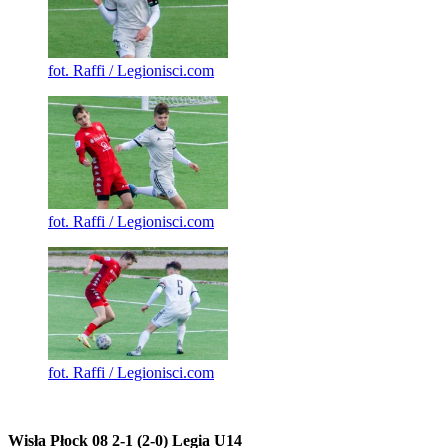
fot. Raffi / Legionisci.com
fot. Raffi / Legionisci.com
fot. Raffi / Legionisci.com
Wisła Płock 08 2-1 (2-0) Legia U14