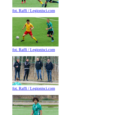
fot. Raffi / Legionisci.com
fot. Raffi / Legionisci.com
fot. Raffi / Legionisci.com