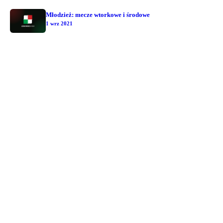
Młodzież: mecze wtorkowe i środowe
1 wrz 2021