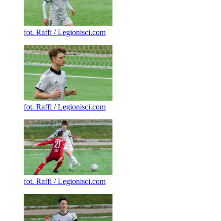
fot. Raffi / Legionisci.com
fot. Raffi / Legionisci.com
fot. Raffi / Legionisci.com