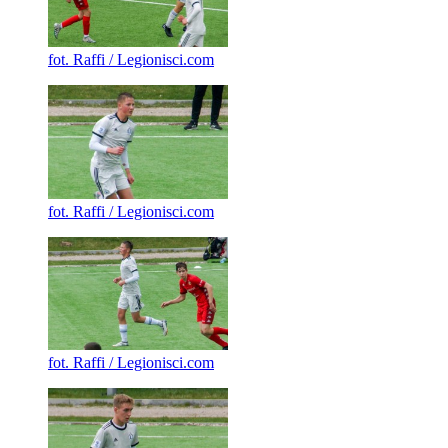
fot. Raffi / Legionisci.com
fot. Raffi / Legionisci.com
fot. Raffi / Legionisci.com