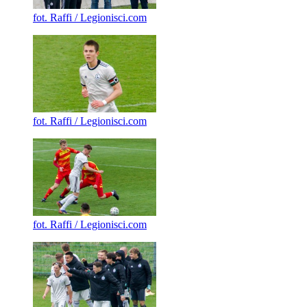
fot. Raffi / Legionisci.com
fot. Raffi / Legionisci.com
fot. Raffi / Legionisci.com