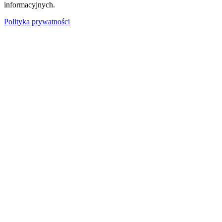
informacyjnych.
Polityka prywatności