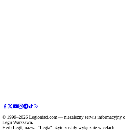
© 1999–2026 Legionisci.com — niezależny serwis informacyjny o
Legii Warszawa.
Herb Legii, nazwa "Legia" użyte zostały wyłącznie w celach