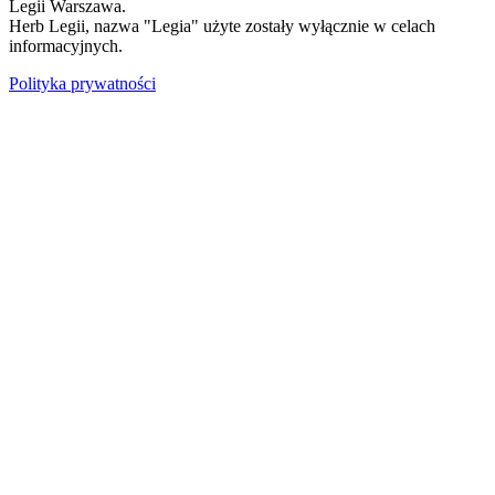
Legii Warszawa.
Herb Legii, nazwa "Legia" użyte zostały wyłącznie w celach
informacyjnych.
Polityka prywatności