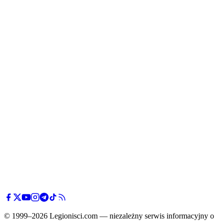
© 1999–2026 Legionisci.com — niezależny serwis informacyjny o