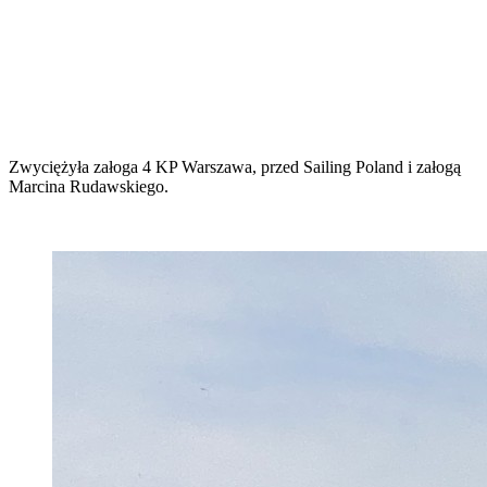
Zwyciężyła załoga 4 KP Warszawa, przed Sailing Poland i załogą
Marcina Rudawskiego.