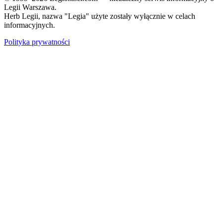
Legii Warszawa.
Herb Legii, nazwa "Legia" użyte zostały wyłącznie w celach
informacyjnych.
Polityka prywatności