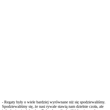
- Regaty były o wiele bardziej wyrównane niż się spodziewaliśmy.
Spodziewaliśmy się, że nasi rywale stawią nam dzielnie czoła, ale